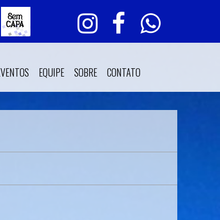
EVENTOS
EQUIPE
SOBRE
CONTATO