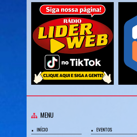
MENU
INÍCIO
EVENTOS