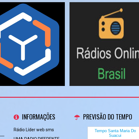
INFORMAÇÕES
PREVISÃO DO TEMPO
Rádio Líder web sms