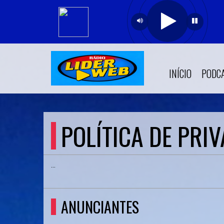
INÍCIO
PODC
POLÍTICA DE PRI
...
ANUNCIANTES