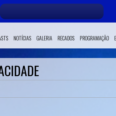
ASTS
NOTÍCIAS
GALERIA
RECADOS
PROGRAMAÇÃO
VACIDADE