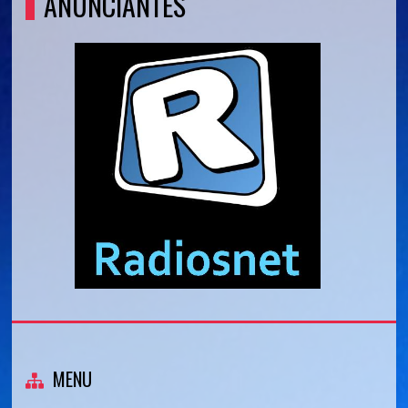
ANUNCIANTES
MENU