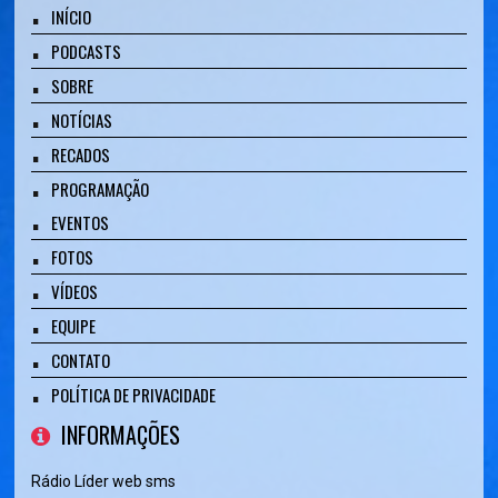
INÍCIO
PODCASTS
SOBRE
NOTÍCIAS
RECADOS
PROGRAMAÇÃO
EVENTOS
FOTOS
VÍDEOS
EQUIPE
CONTATO
POLÍTICA DE PRIVACIDADE
INFORMAÇÕES
Rádio Líder web sms