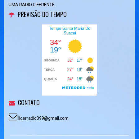
UMA RADIO DIFERENTE.
PREVISÃO DO TEMPO
CONTATO
liderradio099@gmail.com